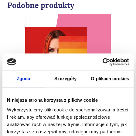
Podobne produkty
Zgoda
Szczegóły
O plikach cookies
Niniejsza strona korzysta z plików cookie
Wykorzystujemy pliki cookie do spersonalizowania treści
i reklam, aby oferować funkcje społecznościowe i
analizować ruch w naszej witrynie. Informacje o tym, jak
korzystasz z naszej witryny, udostępniamy partnerom