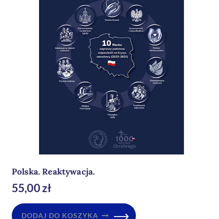
Polska. Reaktywacja.
55,00
zł
DODAJ DO KOSZYKA